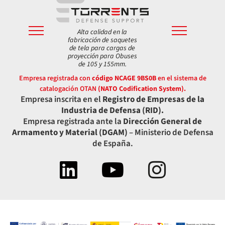
Alta calidad en la
fabricación de saquetes
de tela para cargas de
proyección para Obuses
de 105 y 155mm.
Empresa registrada con
código NCAGE 9BS0B
en el sistema de
catalogación OTAN
(NATO Codification System).
Empresa inscrita en el
Registro de Empresas de la
Industria de Defensa (RID).
Empresa registrada ante la
Dirección General de
Armamento y Material (DGAM)
– Ministerio de Defensa
de España.