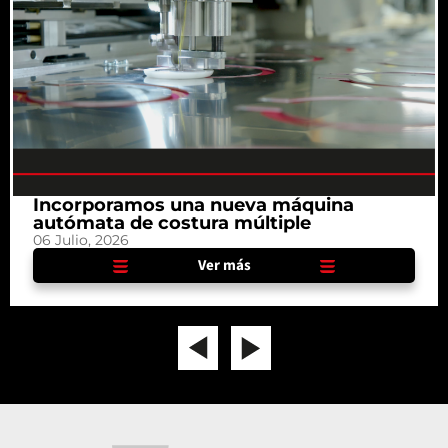
Incorporamos una nueva máquina
autómata de costura múltiple
06 Julio, 2026
Ver más