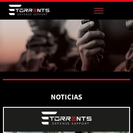
NOTICIAS