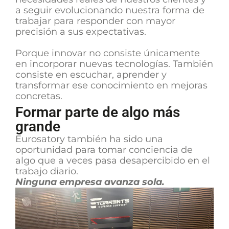
a seguir evolucionando nuestra forma de
trabajar para responder con mayor
precisión a sus expectativas.
Porque innovar no consiste únicamente
en incorporar nuevas tecnologías. También
consiste en escuchar, aprender y
transformar ese conocimiento en mejoras
concretas.
Formar parte de algo más
grande
Eurosatory también ha sido una
oportunidad para tomar conciencia de
algo que a veces pasa desapercibido en el
trabajo diario.
Ninguna empresa avanza sola.