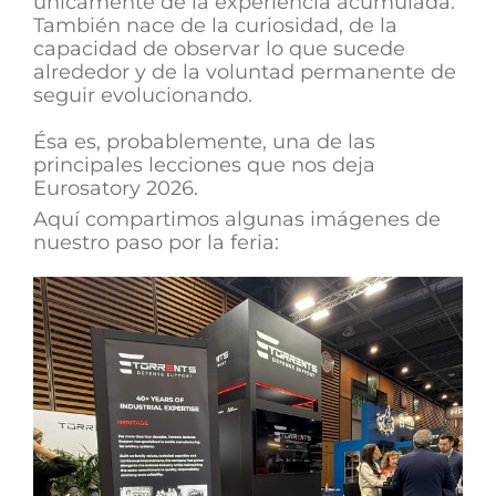
únicamente de la experiencia acumulada.
También nace de la curiosidad, de la
capacidad de observar lo que sucede
alrededor y de la voluntad permanente de
seguir evolucionando.
Ésa es, probablemente, una de las
principales lecciones que nos deja
Eurosatory 2026.
Aquí compartimos algunas imágenes de
nuestro paso por la feria: