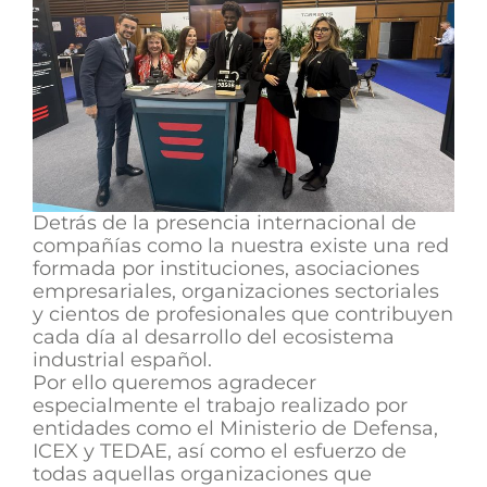
Detrás de la presencia internacional de
compañías como la nuestra existe una red
formada por instituciones, asociaciones
empresariales, organizaciones sectoriales
y cientos de profesionales que contribuyen
cada día al desarrollo del ecosistema
industrial español.
Por ello queremos agradecer
especialmente el trabajo realizado por
entidades como el Ministerio de Defensa,
ICEX y TEDAE, así como el esfuerzo de
todas aquellas organizaciones que