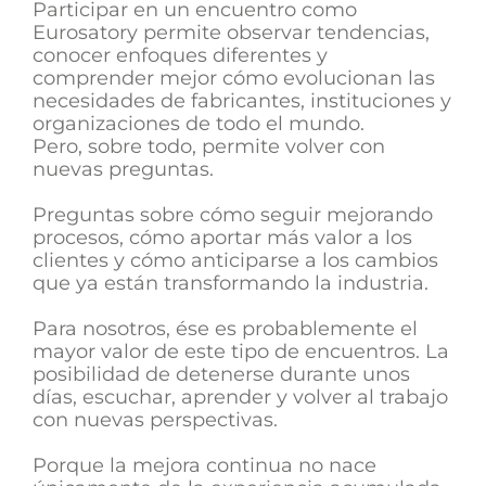
Participar en un encuentro como
Eurosatory permite observar tendencias,
conocer enfoques diferentes y
comprender mejor cómo evolucionan las
necesidades de fabricantes, instituciones y
organizaciones de todo el mundo.
Pero, sobre todo, permite volver con
nuevas preguntas.
Preguntas sobre cómo seguir mejorando
procesos, cómo aportar más valor a los
clientes y cómo anticiparse a los cambios
que ya están transformando la industria.
Para nosotros, ése es probablemente el
mayor valor de este tipo de encuentros. La
posibilidad de detenerse durante unos
días, escuchar, aprender y volver al trabajo
con nuevas perspectivas.
Porque la mejora continua no nace