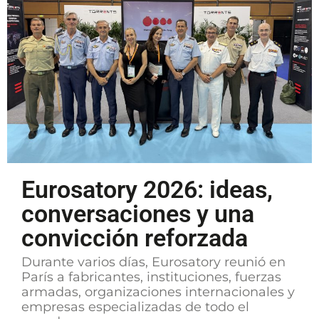
Eurosatory 2026: ideas,
conversaciones y una
convicción reforzada
Durante varios días, Eurosatory reunió en
París a fabricantes, instituciones, fuerzas
armadas, organizaciones internacionales y
empresas especializadas de todo el