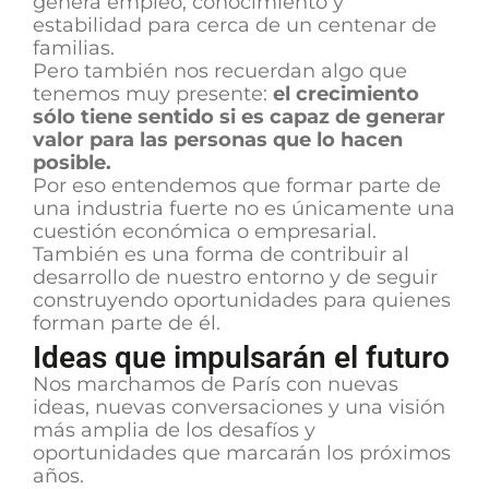
genera empleo, conocimiento y
estabilidad para cerca de un centenar de
familias.
Pero también nos recuerdan algo que
tenemos muy presente:
el crecimiento
sólo tiene sentido si es capaz de generar
valor para las personas que lo hacen
posible.
Por eso entendemos que formar parte de
una industria fuerte no es únicamente una
cuestión económica o empresarial.
También es una forma de contribuir al
desarrollo de nuestro entorno y de seguir
construyendo oportunidades para quienes
forman parte de él.
Ideas que impulsarán el futuro
Nos marchamos de París con nuevas
ideas, nuevas conversaciones y una visión
más amplia de los desafíos y
oportunidades que marcarán los próximos
años.