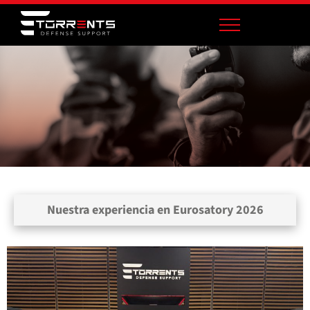
Nuestra experiencia en Eurosatory 2026