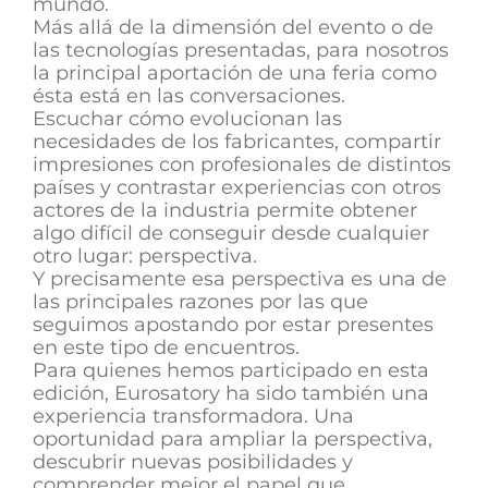
mundo.
Más allá de la dimensión del evento o de
las tecnologías presentadas, para nosotros
la principal aportación de una feria como
ésta está en las conversaciones.
Escuchar cómo evolucionan las
necesidades de los fabricantes, compartir
impresiones con profesionales de distintos
países y contrastar experiencias con otros
actores de la industria permite obtener
algo difícil de conseguir desde cualquier
otro lugar: perspectiva.
Y precisamente esa perspectiva es una de
las principales razones por las que
seguimos apostando por estar presentes
en este tipo de encuentros.
Para quienes hemos participado en esta
edición, Eurosatory ha sido también una
experiencia transformadora. Una
oportunidad para ampliar la perspectiva,
descubrir nuevas posibilidades y
comprender mejor el papel que