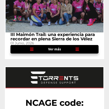
III Maimón Trail: una experiencia para
recordar en plena Sierra de los Vélez
01 Junio, 2026
Ver más