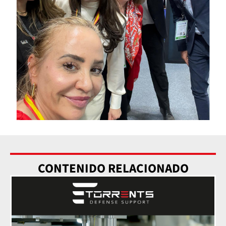
CONTENIDO RELACIONADO