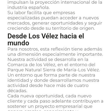
impulsan la proyección internacional de la
industria española.
Su labor facilita que empresas
especializadas puedan acceder a nuevos
mercados, generar oportunidades y seguir
creciendo desde su territorio de origen.
Desde Los Vélez hacia el
mundo
Para nosotros, esta reflexión tiene además
una dimensión especialmente importante.
Nuestra actividad se desarrolla en la
Comarca de los Vélez, en el entorno del
Parque Natural Sierra de María-Los Vélez.
Un entorno que forma parte de nuestra
identidad y donde desarrollamos nuestra
actividad desde hace más de cuatro
décadas.
Cada nueva oportunidad, cada nuevo
cliente y cada paso adelante contribuyen a
sostener un proyecto empresarial que