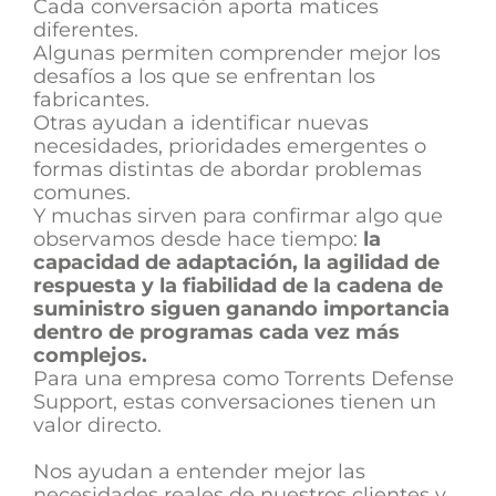
Cada conversación aporta matices
diferentes.
Algunas permiten comprender mejor los
desafíos a los que se enfrentan los
fabricantes.
Otras ayudan a identificar nuevas
necesidades, prioridades emergentes o
formas distintas de abordar problemas
comunes.
Y muchas sirven para confirmar algo que
observamos desde hace tiempo:
la
capacidad de adaptación, la agilidad de
respuesta y la fiabilidad de la cadena de
suministro siguen ganando importancia
dentro de programas cada vez más
complejos.
Para una empresa como Torrents Defense
Support, estas conversaciones tienen un
valor directo.
Nos ayudan a entender mejor las
necesidades reales de nuestros clientes y