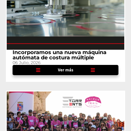
Incorporamos una nueva máquina
autómata de costura múltiple
06 Julio, 2026
Ver más