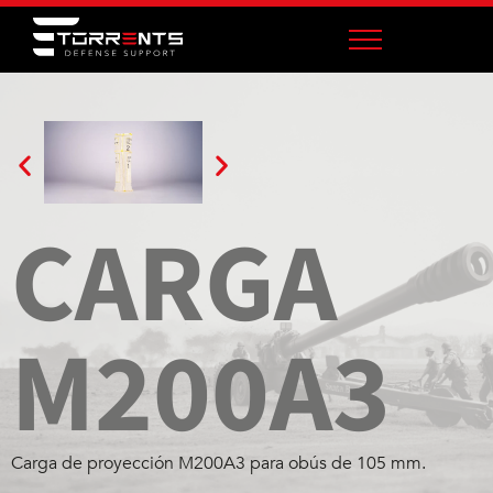
CARGA
M200A3
Carga de proyección M200A3 para obús de 105 mm.