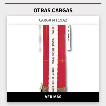
OTRAS CARGAS
CARGA M119A2
VER MÁS