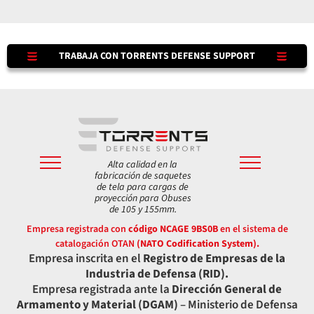
TRABAJA CON TORRENTS DEFENSE SUPPORT
Alta calidad en la
fabricación de saquetes
de tela para cargas de
proyección para Obuses
de 105 y 155mm.
Empresa registrada con
código NCAGE 9BS0B
en el sistema de
catalogación OTAN
(NATO Codification System).
Empresa inscrita en el
Registro de Empresas de la
Industria de Defensa (RID).
Empresa registrada ante la
Dirección General de
Armamento y Material (DGAM)
– Ministerio de Defensa