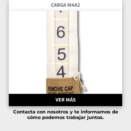
CARGA M4A2
VER MÁS
Contacta con nosotros y te informamos de
cómo podemos trabajar juntos.