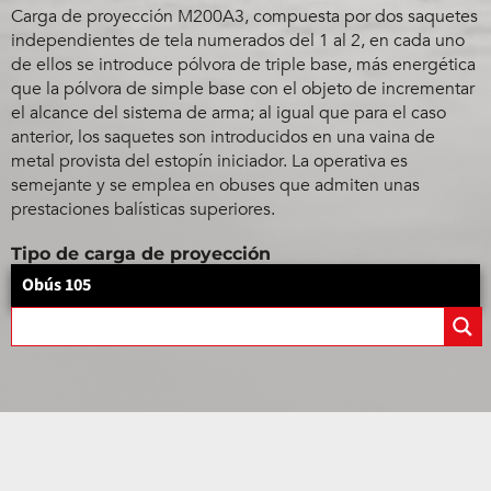
Carga de proyección M200A3, compuesta por dos saquetes
independientes de tela numerados del 1 al 2, en cada uno
de ellos se introduce pólvora de triple base, más energética
que la pólvora de simple base con el objeto de incrementar
el alcance del sistema de arma; al igual que para el caso
anterior, los saquetes son introducidos en una vaina de
metal provista del estopín iniciador. La operativa es
semejante y se emplea en obuses que admiten unas
prestaciones balísticas superiores.
Tipo de carga de proyección
Obús 105