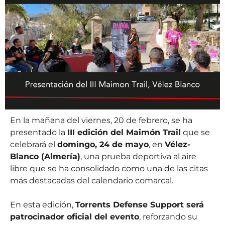
En la mañana del viernes, 20 de febrero, se ha
presentado la
III edición del Maimón Trail
que se
celebrará el
domingo, 24 de mayo
, en
Vélez-
Blanco (Almería)
, una prueba deportiva al aire
libre que se ha consolidado como una de las citas
más destacadas del calendario comarcal.
En esta edición,
Torrents Defense Support será
patrocinador oficial del evento
, reforzando su