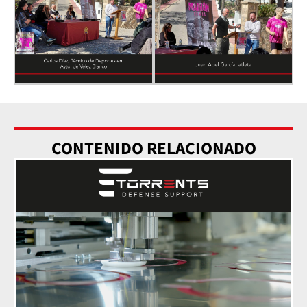
CONTENIDO RELACIONADO