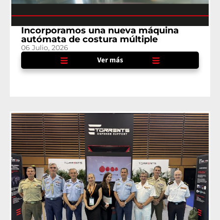
Incorporamos una nueva máquina
autómata de costura múltiple
06 Julio, 2026
Ver más