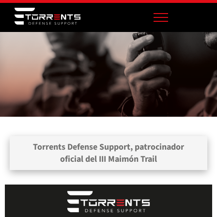
Torrents Defense Support, patrocinador
oficial del III Maimón Trail