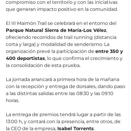
compromiso con el territorio y con las iniciativas
que generan impacto positivo en la comunidad.
El III Maimón Trail se celebrará en el entorno del
Parque Natural Sierra de María-Los Vélez
,
ofreciendo recorridos de trail running (distancia
corta y larga) y modalidad de senderismo. La
organización prevé la participación de
entre 350 y
400 deportistas
, lo que confirma el crecimiento y
la consolidación de esta prueba.
La jornada arrancará a primera hora de la mañana
con la recepción y entrega de dorsales, dando paso
a las distintas salidas entre las 08:30 y las 09:10
horas.
La entrega de premios tendrá lugar a partir de las
13:00 h, y contará con la presencia, entre otros, de
la CEO de la empresa,
Isabel Torrents
.