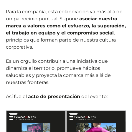
Para la compañía, esta colaboración va más allá de
un patrocinio puntual. Supone
asociar nuestra
marca a valores como el esfuerzo, la superación,
el trabajo en equipo y el compromiso social
,
principios que forman parte de nuestra cultura
corporativa.
Es un orgullo contribuir a una iniciativa que
dinamiza el territorio, promueve hábitos
saludables y proyecta la comarca más allá de
nuestras fronteras.
Así fue el
acto de presentación
del evento: