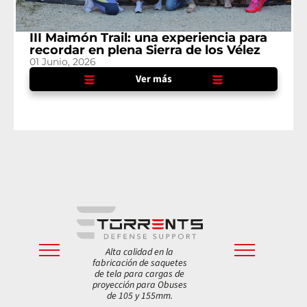
III Maimón Trail: una experiencia para
recordar en plena Sierra de los Vélez
01 Junio, 2026
Ver más
Alta calidad en la
fabricación de saquetes
de tela para cargas de
proyección para Obuses
de 105 y 155mm.