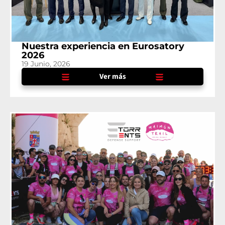
Nuestra experiencia en Eurosatory
2026
19 Junio, 2026
Ver más