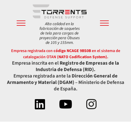
Alta calidad en la
fabricación de saquetes
de tela para cargas de
proyección para Obuses
de 105 y 155mm.
Empresa registrada con
código NCAGE 9BS0B
en el sistema de
catalogación OTAN
(NATO Codification System).
Empresa inscrita en el
Registro de Empresas de la
Industria de Defensa (RID).
Empresa registrada ante la
Dirección General de
Armamento y Material (DGAM)
– Ministerio de Defensa
de España.