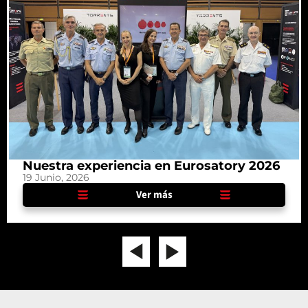
Nuestra experiencia en Eurosatory 2026
19 Junio, 2026
Ver más