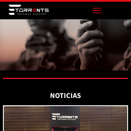
NOTICIAS