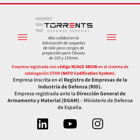
Alta calidad en la
fabricación de saquetes
de tela para cargas de
proyección para Obuses
de 105 y 155mm.
Empresa registrada con
código NCAGE 9BS0B
en el sistema de
catalogación OTAN
(NATO Codification System).
Empresa inscrita en el
Registro de Empresas de la
Industria de Defensa (RID).
Empresa registrada ante la
Dirección General de
Armamento y Material (DGAM)
– Ministerio de Defensa
de España.