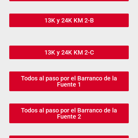
13K y 24K KM 2-B
13K y 24K KM 2-C
Todos al paso por el Barranco de la
Fuente 1
Todos al paso por el Barranco de la
Fuente 2