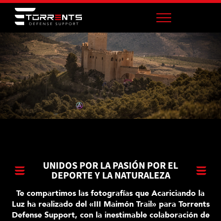
UNIDOS POR LA PASIÓN POR EL
DEPORTE Y LA NATURALEZA
Te compartimos las fotografías que Acariciando la
Luz ha realizado del «III Maimón Trail» para Torrents
Defense Support, con la inestimable colaboración de