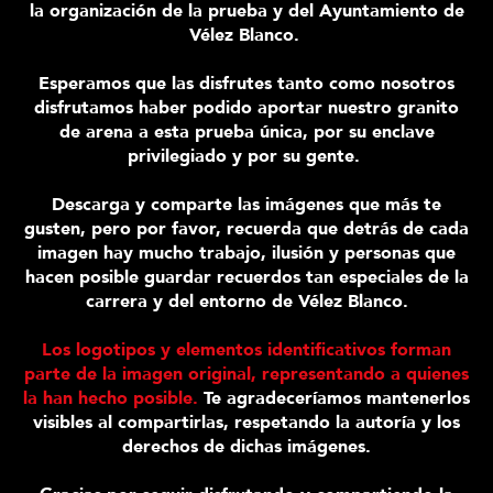
la organización de la prueba y del Ayuntamiento de
Vélez Blanco.
Esperamos que las disfrutes tanto como nosotros
disfrutamos haber podido aportar nuestro granito
de arena a esta prueba única, por su enclave
privilegiado y por su gente.
Descarga y comparte las imágenes que más te
gusten, pero por favor, recuerda que detrás de cada
imagen hay mucho trabajo, ilusión y personas que
hacen posible guardar recuerdos tan especiales de la
carrera y del entorno de Vélez Blanco.
Los logotipos y elementos identificativos forman
parte de la imagen original, representando a quienes
la han hecho posible.
Te agradeceríamos mantenerlos
visibles al compartirlas, respetando la autoría y los
derechos de dichas imágenes.