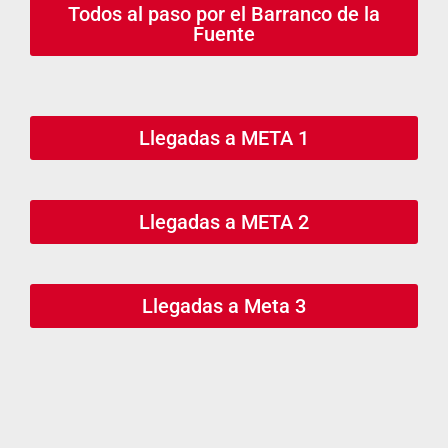
Todos al paso por el Barranco de la
Fuente
Llegadas a META 1
Llegadas a META 2
Llegadas a Meta 3